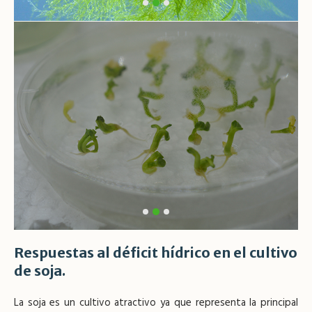
Respuestas al déficit hídrico en el cultivo
de soja.
La soja es un cultivo atractivo ya que representa la principal