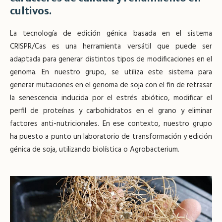
cultivos.
La tecnología de edición génica basada en el sistema
CRISPR/Cas es una herramienta versátil que puede ser
adaptada para generar distintos tipos de modificaciones en el
genoma. En nuestro grupo, se utiliza este sistema para
generar mutaciones en el genoma de soja con el fin de retrasar
la senescencia inducida por el estrés abiótico, modificar el
perfil de proteínas y carbohidratos en el grano y eliminar
factores anti-nutricionales. En ese contexto, nuestro grupo
ha puesto a punto un laboratorio de transformación y edición
génica de soja, utilizando biolística o Agrobacterium.