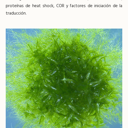
proteínas de heat shock, COR y factores de iniciación de la
traducción.