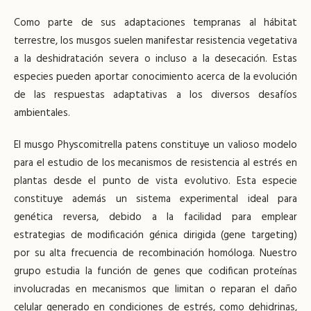
Como parte de sus adaptaciones tempranas al hábitat
terrestre, los musgos suelen manifestar resistencia vegetativa
a la deshidratación severa o incluso a la desecación. Estas
especies pueden aportar conocimiento acerca de la evolución
de las respuestas adaptativas a los diversos desafíos
ambientales.
El musgo Physcomitrella patens constituye un valioso modelo
para el estudio de los mecanismos de resistencia al estrés en
plantas desde el punto de vista evolutivo. Esta especie
constituye además un sistema experimental ideal para
genética reversa, debido a la facilidad para emplear
estrategias de modificación génica dirigida (gene targeting)
por su alta frecuencia de recombinación homóloga. Nuestro
grupo estudia la función de genes que codifican proteínas
involucradas en mecanismos que limitan o reparan el daño
celular generado en condiciones de estrés, como dehidrinas,