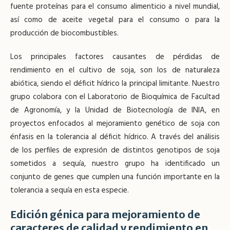
fuente proteínas para el consumo alimenticio a nivel mundial,
así como de aceite vegetal para el consumo o para la
producción de biocombustibles.
Los principales factores causantes de pérdidas de
rendimiento en el cultivo de soja, son los de naturaleza
abiótica, siendo el déficit hídrico la principal limitante. Nuestro
grupo colabora con el Laboratorio de Bioquímica de Facultad
de Agronomía, y la Unidad de Biotecnología de INIA, en
proyectos enfocados al mejoramiento genético de soja con
énfasis en la tolerancia al déficit hídrico. A través del análisis
de los perfiles de expresión de distintos genotipos de soja
sometidos a sequía, nuestro grupo ha identificado un
conjunto de genes que cumplen una función importante en la
tolerancia a sequía en esta especie.
Edición génica para mejoramiento de
caracteres de calidad y rendimiento en