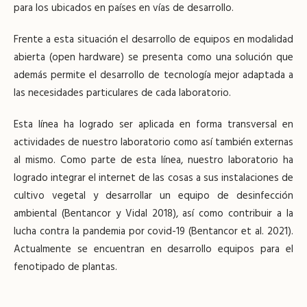
para los ubicados en países en vías de desarrollo.
Frente a esta situación el desarrollo de equipos en modalidad
abierta (open hardware) se presenta como una solución que
además permite el desarrollo de tecnología mejor adaptada a
las necesidades particulares de cada laboratorio.
Esta línea ha logrado ser aplicada en forma transversal en
actividades de nuestro laboratorio como así también externas
al mismo. Como parte de esta línea, nuestro laboratorio ha
logrado integrar el internet de las cosas a sus instalaciones de
cultivo vegetal y desarrollar un equipo de desinfección
ambiental (Bentancor y Vidal 2018), así como contribuir a la
lucha contra la pandemia por covid-19 (Bentancor et al. 2021).
Actualmente se encuentran en desarrollo equipos para el
fenotipado de plantas.