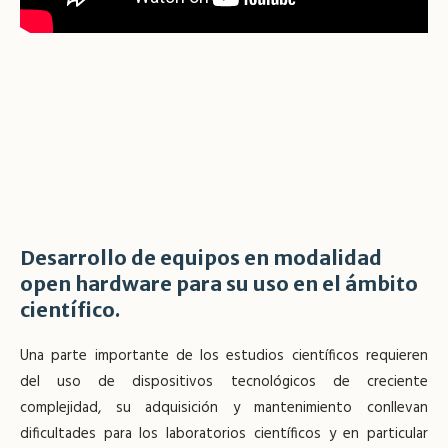
Desarrollo de equipos en modalidad
open hardware para su uso en el ámbito
científico.
Una parte importante de los estudios científicos requieren
del uso de dispositivos tecnológicos de creciente
complejidad, su adquisición y mantenimiento conllevan
dificultades para los laboratorios científicos y en particular