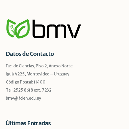
Datos de Contacto
Fac. de Ciencias, Piso 2, Anexo Norte.
Iguá 4225, Montevideo – Uruguay
Código Postal: 11400
Tel: 2525 8618 ext. 7232
bmv@fcien.edu.uy
Últimas Entradas